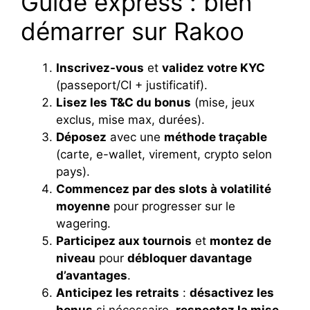
Guide express : bien
démarrer sur Rakoo
Inscrivez-vous
et
validez votre KYC
(passeport/CI + justificatif).
Lisez les T&C du bonus
(mise, jeux
exclus, mise max, durées).
Déposez
avec une
méthode traçable
(carte, e-wallet, virement, crypto selon
pays).
Commencez par des slots à volatilité
moyenne
pour progresser sur le
wagering.
Participez aux tournois
et
montez de
niveau
pour
débloquer davantage
d’avantages
.
Anticipez les retraits
:
désactivez les