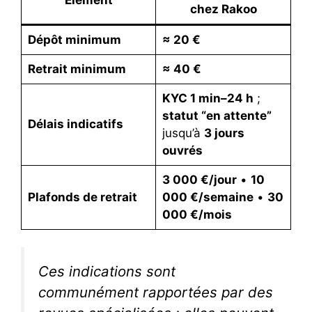
chez Rakoo
Dépôt minimum
≈ 20 €
Retrait minimum
≈ 40 €
KYC 1 min–24 h
;
statut “en attente”
Délais indicatifs
jusqu’à
3 jours
ouvrés
3 000 €/jour
•
10
Plafonds de retrait
000 €/semaine
•
30
000 €/mois
Ces indications sont
communément rapportées par des