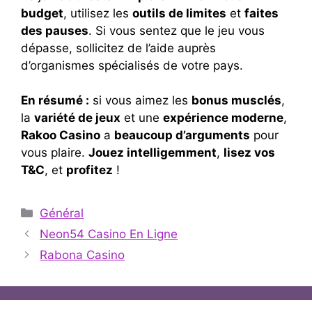
budget
, utilisez les
outils de limites
et
faites
des pauses
. Si vous sentez que le jeu vous
dépasse, sollicitez de l’aide auprès
d’organismes spécialisés de votre pays.
En résumé :
si vous aimez les
bonus musclés
,
la
variété de jeux
et une
expérience moderne
,
Rakoo Casino
a
beaucoup d’arguments
pour
vous plaire.
Jouez intelligemment
,
lisez vos
T&C
, et
profitez
!
Catégories
Général
Neon54 Casino En Ligne
Rabona Casino