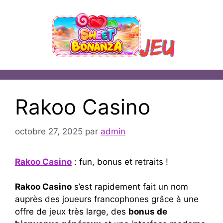
Aller
au
contenu
Rakoo Casino
octobre 27, 2025
par
admin
Rakoo Casino
: fun, bonus et retraits !
Rakoo Casino
s’est rapidement fait un nom
auprès des joueurs francophones grâce à une
offre de jeux très large, des
bonus de