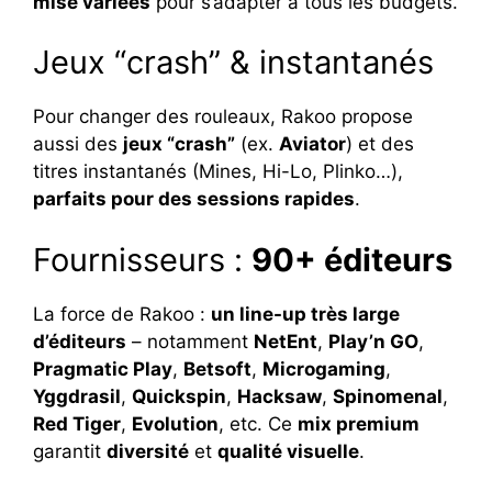
mise variées
pour s’adapter à tous les budgets.
Jeux “crash” & instantanés
Pour changer des rouleaux, Rakoo propose
aussi des
jeux “crash”
(ex.
Aviator
) et des
titres instantanés (Mines, Hi-Lo, Plinko…),
parfaits pour des sessions rapides
.
Fournisseurs :
90+ éditeurs
La force de Rakoo :
un line-up très large
d’éditeurs
– notamment
NetEnt
,
Play’n GO
,
Pragmatic Play
,
Betsoft
,
Microgaming
,
Yggdrasil
,
Quickspin
,
Hacksaw
,
Spinomenal
,
Red Tiger
,
Evolution
, etc. Ce
mix premium
garantit
diversité
et
qualité visuelle
.