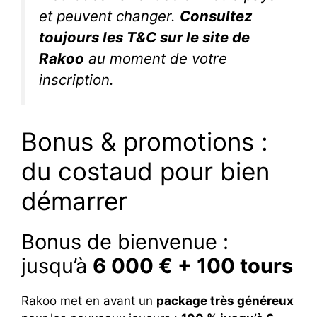
et peuvent changer.
Consultez
toujours les T&C sur le site de
Rakoo
au moment de votre
inscription.
Bonus & promotions :
du costaud pour bien
démarrer
Bonus de bienvenue :
jusqu’à
6 000 € + 100 tours
Rakoo met en avant un
package très généreux